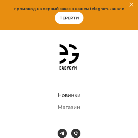
промокод на первый заказ в нашем telegram-канале
ПЕРЕЙТИ
Новинки
Магазин