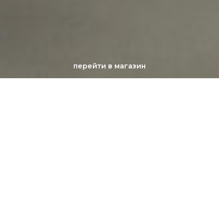
перейти в магазин