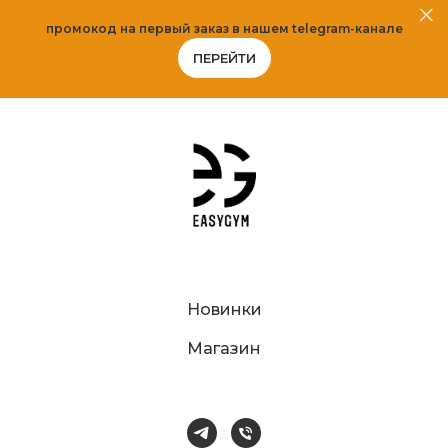
промокод на первый заказ в нашем telegram-канале
ПЕРЕЙТИ
Новинки
Магазин